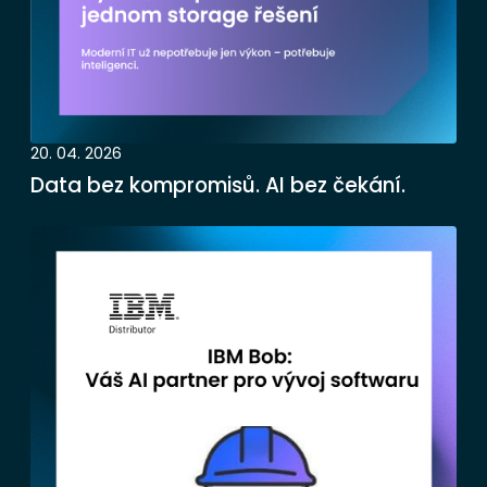
20. 04. 2026
Data bez kompromisů. AI bez čekání.